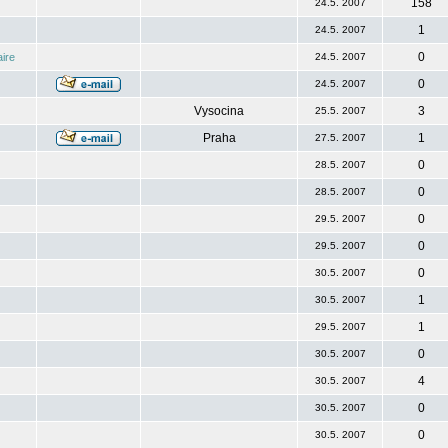
158
24.5. 2007
1
24.5. 2007
0
ire
24.5. 2007
0
24.5. 2007
Vysocina
3
25.5. 2007
Praha
1
27.5. 2007
0
28.5. 2007
0
28.5. 2007
0
29.5. 2007
0
29.5. 2007
0
30.5. 2007
1
30.5. 2007
1
29.5. 2007
0
30.5. 2007
4
30.5. 2007
0
30.5. 2007
0
30.5. 2007