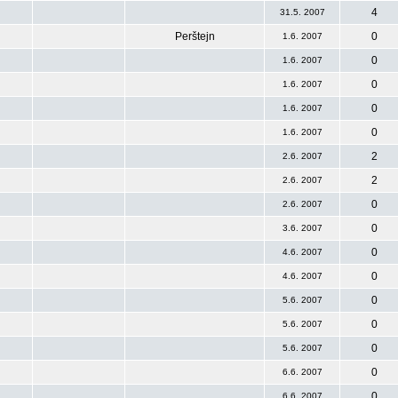
4
31.5. 2007
Perštejn
0
1.6. 2007
0
1.6. 2007
0
1.6. 2007
0
1.6. 2007
0
1.6. 2007
2
2.6. 2007
2
2.6. 2007
0
2.6. 2007
0
3.6. 2007
0
4.6. 2007
0
4.6. 2007
0
5.6. 2007
0
5.6. 2007
0
5.6. 2007
0
6.6. 2007
0
6.6. 2007