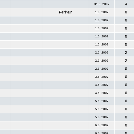
4
31.5. 2007
Perštejn
0
1.6. 2007
0
1.6. 2007
0
1.6. 2007
0
1.6. 2007
0
1.6. 2007
2
2.6. 2007
2
2.6. 2007
0
2.6. 2007
0
3.6. 2007
0
4.6. 2007
0
4.6. 2007
0
5.6. 2007
0
5.6. 2007
0
5.6. 2007
0
6.6. 2007
0
6.6. 2007