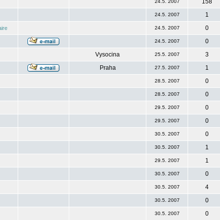
158
24.5. 2007
1
24.5. 2007
0
ire
24.5. 2007
0
24.5. 2007
Vysocina
3
25.5. 2007
Praha
1
27.5. 2007
0
28.5. 2007
0
28.5. 2007
0
29.5. 2007
0
29.5. 2007
0
30.5. 2007
1
30.5. 2007
1
29.5. 2007
0
30.5. 2007
4
30.5. 2007
0
30.5. 2007
0
30.5. 2007