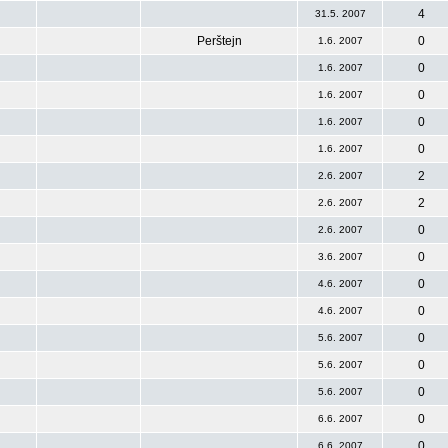
4
31.5. 2007
Perštejn
0
1.6. 2007
0
1.6. 2007
0
1.6. 2007
0
1.6. 2007
0
1.6. 2007
2
2.6. 2007
2
2.6. 2007
0
2.6. 2007
0
3.6. 2007
0
4.6. 2007
0
4.6. 2007
0
5.6. 2007
0
5.6. 2007
0
5.6. 2007
0
6.6. 2007
0
6.6. 2007