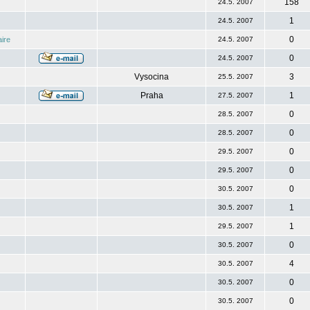
158
24.5. 2007
1
24.5. 2007
0
ire
24.5. 2007
0
24.5. 2007
Vysocina
3
25.5. 2007
Praha
1
27.5. 2007
0
28.5. 2007
0
28.5. 2007
0
29.5. 2007
0
29.5. 2007
0
30.5. 2007
1
30.5. 2007
1
29.5. 2007
0
30.5. 2007
4
30.5. 2007
0
30.5. 2007
0
30.5. 2007