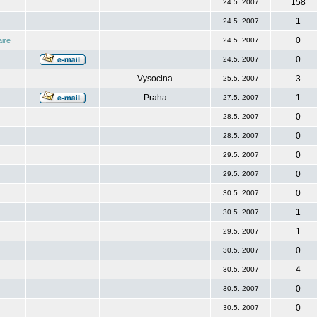
158
24.5. 2007
1
24.5. 2007
0
ire
24.5. 2007
0
24.5. 2007
Vysocina
3
25.5. 2007
Praha
1
27.5. 2007
0
28.5. 2007
0
28.5. 2007
0
29.5. 2007
0
29.5. 2007
0
30.5. 2007
1
30.5. 2007
1
29.5. 2007
0
30.5. 2007
4
30.5. 2007
0
30.5. 2007
0
30.5. 2007