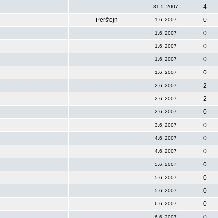
4
31.5. 2007
Perštejn
0
1.6. 2007
0
1.6. 2007
0
1.6. 2007
0
1.6. 2007
0
1.6. 2007
2
2.6. 2007
2
2.6. 2007
0
2.6. 2007
0
3.6. 2007
0
4.6. 2007
0
4.6. 2007
0
5.6. 2007
0
5.6. 2007
0
5.6. 2007
0
6.6. 2007
0
6.6. 2007