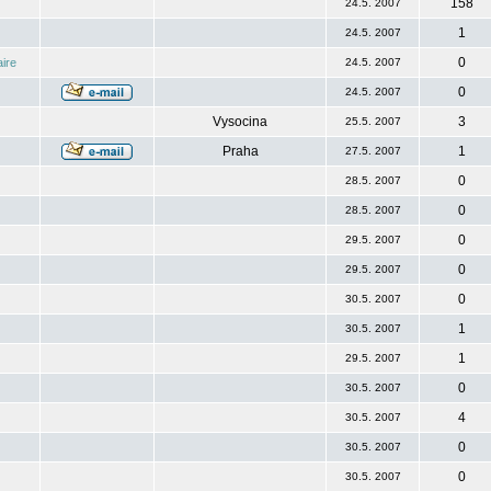
158
24.5. 2007
1
24.5. 2007
0
ire
24.5. 2007
0
24.5. 2007
Vysocina
3
25.5. 2007
Praha
1
27.5. 2007
0
28.5. 2007
0
28.5. 2007
0
29.5. 2007
0
29.5. 2007
0
30.5. 2007
1
30.5. 2007
1
29.5. 2007
0
30.5. 2007
4
30.5. 2007
0
30.5. 2007
0
30.5. 2007