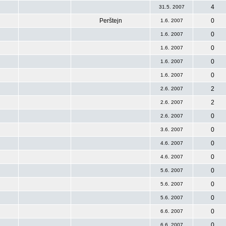
4
31.5. 2007
Perštejn
0
1.6. 2007
0
1.6. 2007
0
1.6. 2007
0
1.6. 2007
0
1.6. 2007
2
2.6. 2007
2
2.6. 2007
0
2.6. 2007
0
3.6. 2007
0
4.6. 2007
0
4.6. 2007
0
5.6. 2007
0
5.6. 2007
0
5.6. 2007
0
6.6. 2007
0
6.6. 2007