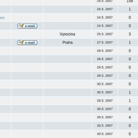
158
24.5. 2007
1
24.5. 2007
0
ire
24.5. 2007
0
24.5. 2007
Vysocina
3
25.5. 2007
Praha
1
27.5. 2007
0
28.5. 2007
0
28.5. 2007
0
29.5. 2007
0
29.5. 2007
0
30.5. 2007
1
30.5. 2007
1
29.5. 2007
0
30.5. 2007
4
30.5. 2007
0
30.5. 2007
0
30.5. 2007