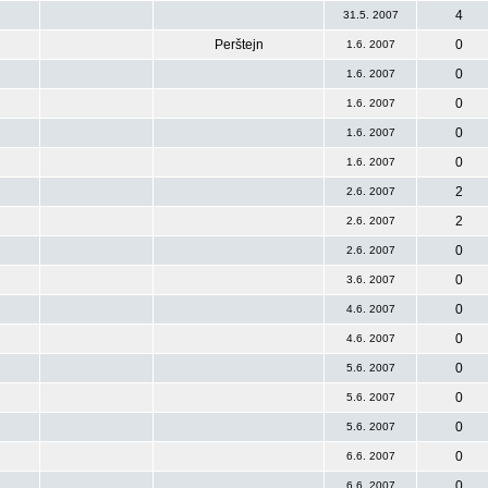
4
31.5. 2007
Perštejn
0
1.6. 2007
0
1.6. 2007
0
1.6. 2007
0
1.6. 2007
0
1.6. 2007
2
2.6. 2007
2
2.6. 2007
0
2.6. 2007
0
3.6. 2007
0
4.6. 2007
0
4.6. 2007
0
5.6. 2007
0
5.6. 2007
0
5.6. 2007
0
6.6. 2007
0
6.6. 2007