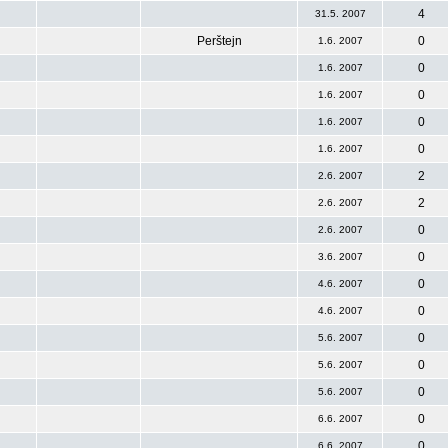
4
31.5. 2007
Perštejn
0
1.6. 2007
0
1.6. 2007
0
1.6. 2007
0
1.6. 2007
0
1.6. 2007
2
2.6. 2007
2
2.6. 2007
0
2.6. 2007
0
3.6. 2007
0
4.6. 2007
0
4.6. 2007
0
5.6. 2007
0
5.6. 2007
0
5.6. 2007
0
6.6. 2007
0
6.6. 2007