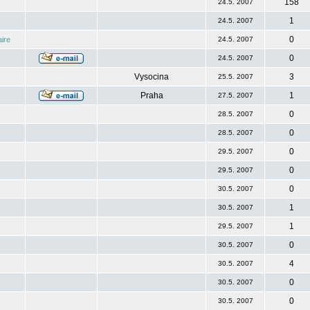
158
24.5. 2007
1
24.5. 2007
0
ire
24.5. 2007
0
24.5. 2007
Vysocina
3
25.5. 2007
Praha
1
27.5. 2007
0
28.5. 2007
0
28.5. 2007
0
29.5. 2007
0
29.5. 2007
0
30.5. 2007
1
30.5. 2007
1
29.5. 2007
0
30.5. 2007
4
30.5. 2007
0
30.5. 2007
0
30.5. 2007