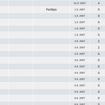
4
31.5. 2007
Perštejn
0
1.6. 2007
0
1.6. 2007
0
1.6. 2007
0
1.6. 2007
0
1.6. 2007
2
2.6. 2007
2
2.6. 2007
0
2.6. 2007
0
3.6. 2007
0
4.6. 2007
0
4.6. 2007
0
5.6. 2007
0
5.6. 2007
0
5.6. 2007
0
6.6. 2007
0
6.6. 2007