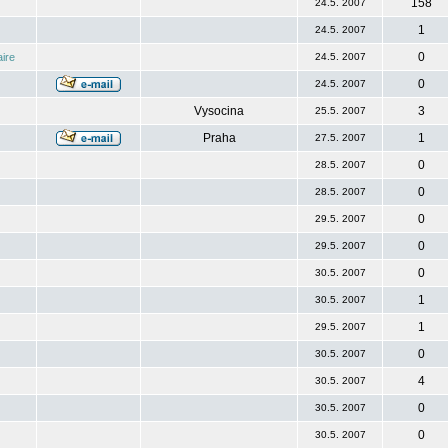
158
24.5. 2007
1
24.5. 2007
0
ire
24.5. 2007
0
24.5. 2007
Vysocina
3
25.5. 2007
Praha
1
27.5. 2007
0
28.5. 2007
0
28.5. 2007
0
29.5. 2007
0
29.5. 2007
0
30.5. 2007
1
30.5. 2007
1
29.5. 2007
0
30.5. 2007
4
30.5. 2007
0
30.5. 2007
0
30.5. 2007