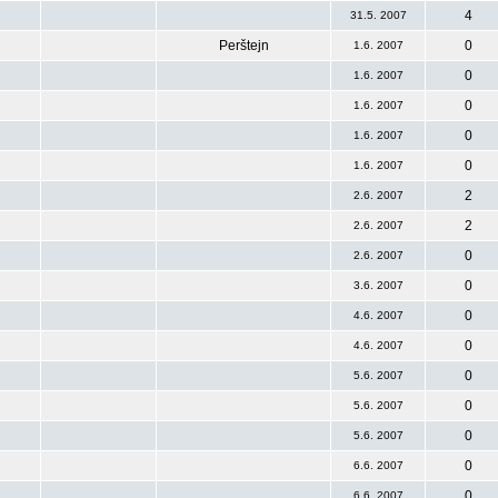
4
31.5. 2007
Perštejn
0
1.6. 2007
0
1.6. 2007
0
1.6. 2007
0
1.6. 2007
0
1.6. 2007
2
2.6. 2007
2
2.6. 2007
0
2.6. 2007
0
3.6. 2007
0
4.6. 2007
0
4.6. 2007
0
5.6. 2007
0
5.6. 2007
0
5.6. 2007
0
6.6. 2007
0
6.6. 2007