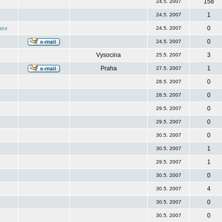
158
24.5. 2007
1
24.5. 2007
0
ire
24.5. 2007
0
24.5. 2007
Vysocina
3
25.5. 2007
Praha
1
27.5. 2007
0
28.5. 2007
0
28.5. 2007
0
29.5. 2007
0
29.5. 2007
0
30.5. 2007
1
30.5. 2007
1
29.5. 2007
0
30.5. 2007
4
30.5. 2007
0
30.5. 2007
0
30.5. 2007