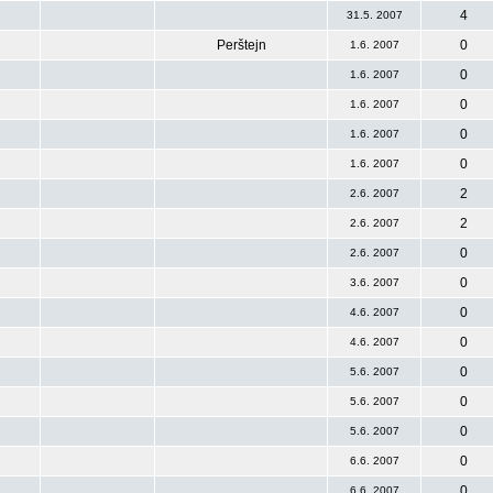
4
31.5. 2007
Perštejn
0
1.6. 2007
0
1.6. 2007
0
1.6. 2007
0
1.6. 2007
0
1.6. 2007
2
2.6. 2007
2
2.6. 2007
0
2.6. 2007
0
3.6. 2007
0
4.6. 2007
0
4.6. 2007
0
5.6. 2007
0
5.6. 2007
0
5.6. 2007
0
6.6. 2007
0
6.6. 2007