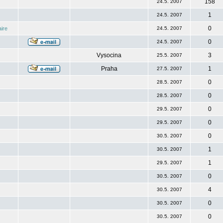
158
24.5. 2007
1
24.5. 2007
0
ire
24.5. 2007
0
24.5. 2007
Vysocina
3
25.5. 2007
Praha
1
27.5. 2007
0
28.5. 2007
0
28.5. 2007
0
29.5. 2007
0
29.5. 2007
0
30.5. 2007
1
30.5. 2007
1
29.5. 2007
0
30.5. 2007
4
30.5. 2007
0
30.5. 2007
0
30.5. 2007