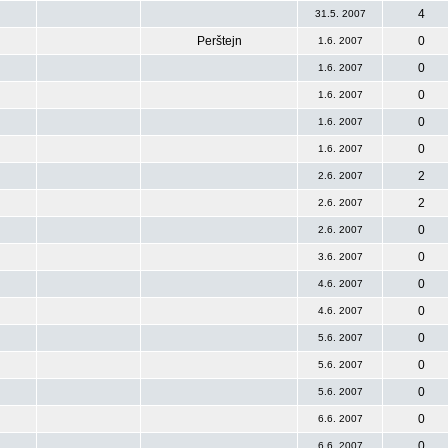
4
31.5. 2007
Perštejn
0
1.6. 2007
0
1.6. 2007
0
1.6. 2007
0
1.6. 2007
0
1.6. 2007
2
2.6. 2007
2
2.6. 2007
0
2.6. 2007
0
3.6. 2007
0
4.6. 2007
0
4.6. 2007
0
5.6. 2007
0
5.6. 2007
0
5.6. 2007
0
6.6. 2007
0
6.6. 2007