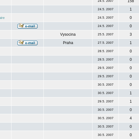
158
24.5. 2007
1
24.5. 2007
0
ire
24.5. 2007
0
24.5. 2007
Vysocina
3
25.5. 2007
Praha
1
27.5. 2007
0
28.5. 2007
0
28.5. 2007
0
29.5. 2007
0
29.5. 2007
0
30.5. 2007
1
30.5. 2007
1
29.5. 2007
0
30.5. 2007
4
30.5. 2007
0
30.5. 2007
0
30.5. 2007