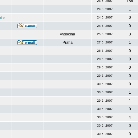
158
24.5. 2007
1
24.5. 2007
0
ire
24.5. 2007
0
24.5. 2007
Vysocina
3
25.5. 2007
Praha
1
27.5. 2007
0
28.5. 2007
0
28.5. 2007
0
29.5. 2007
0
29.5. 2007
0
30.5. 2007
1
30.5. 2007
1
29.5. 2007
0
30.5. 2007
4
30.5. 2007
0
30.5. 2007
0
30.5. 2007