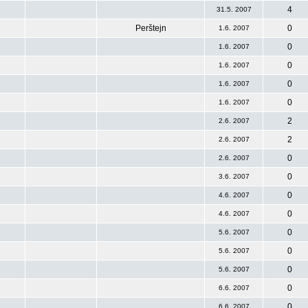
4
31.5. 2007
Perštejn
0
1.6. 2007
0
1.6. 2007
0
1.6. 2007
0
1.6. 2007
0
1.6. 2007
2
2.6. 2007
2
2.6. 2007
0
2.6. 2007
0
3.6. 2007
0
4.6. 2007
0
4.6. 2007
0
5.6. 2007
0
5.6. 2007
0
5.6. 2007
0
6.6. 2007
0
6.6. 2007