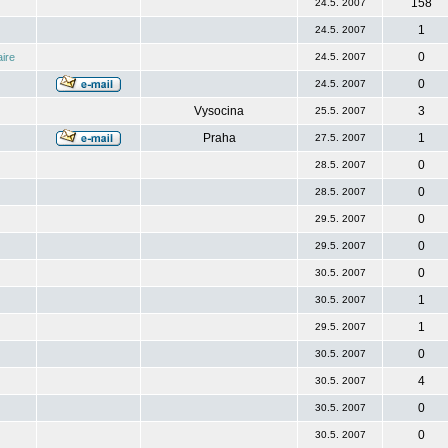
158
24.5. 2007
1
24.5. 2007
0
ire
24.5. 2007
0
24.5. 2007
Vysocina
3
25.5. 2007
Praha
1
27.5. 2007
0
28.5. 2007
0
28.5. 2007
0
29.5. 2007
0
29.5. 2007
0
30.5. 2007
1
30.5. 2007
1
29.5. 2007
0
30.5. 2007
4
30.5. 2007
0
30.5. 2007
0
30.5. 2007