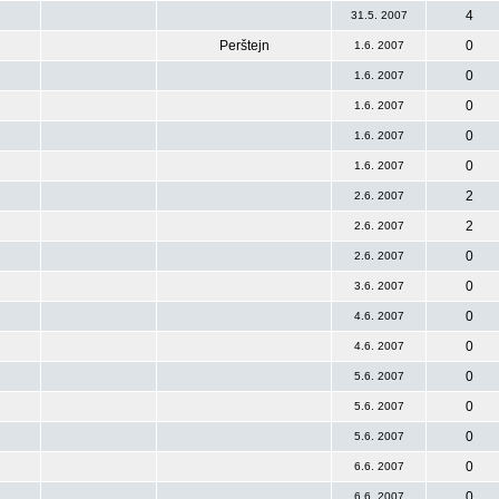
4
31.5. 2007
Perštejn
0
1.6. 2007
0
1.6. 2007
0
1.6. 2007
0
1.6. 2007
0
1.6. 2007
2
2.6. 2007
2
2.6. 2007
0
2.6. 2007
0
3.6. 2007
0
4.6. 2007
0
4.6. 2007
0
5.6. 2007
0
5.6. 2007
0
5.6. 2007
0
6.6. 2007
0
6.6. 2007