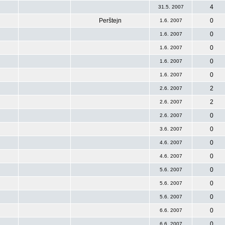
4
31.5. 2007
Perštejn
0
1.6. 2007
0
1.6. 2007
0
1.6. 2007
0
1.6. 2007
0
1.6. 2007
2
2.6. 2007
2
2.6. 2007
0
2.6. 2007
0
3.6. 2007
0
4.6. 2007
0
4.6. 2007
0
5.6. 2007
0
5.6. 2007
0
5.6. 2007
0
6.6. 2007
0
6.6. 2007