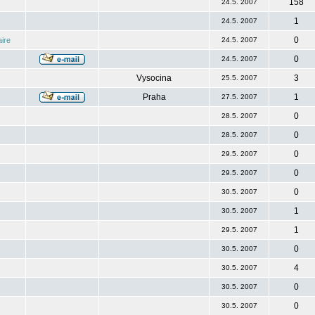
158
24.5. 2007
1
24.5. 2007
0
ire
24.5. 2007
0
24.5. 2007
Vysocina
3
25.5. 2007
Praha
1
27.5. 2007
0
28.5. 2007
0
28.5. 2007
0
29.5. 2007
0
29.5. 2007
0
30.5. 2007
1
30.5. 2007
1
29.5. 2007
0
30.5. 2007
4
30.5. 2007
0
30.5. 2007
0
30.5. 2007