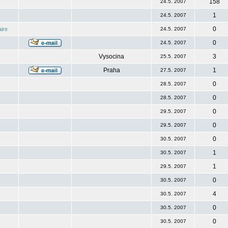
158
24.5. 2007
1
24.5. 2007
0
ire
24.5. 2007
0
24.5. 2007
Vysocina
3
25.5. 2007
Praha
1
27.5. 2007
0
28.5. 2007
0
28.5. 2007
0
29.5. 2007
0
29.5. 2007
0
30.5. 2007
1
30.5. 2007
1
29.5. 2007
0
30.5. 2007
4
30.5. 2007
0
30.5. 2007
0
30.5. 2007