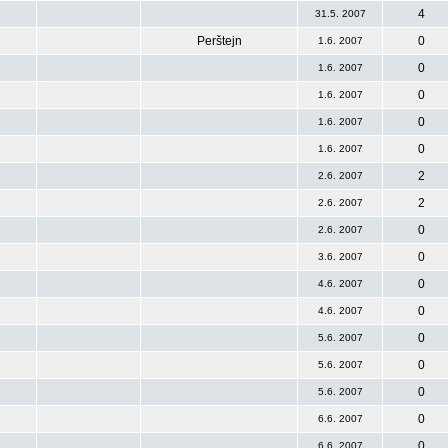
4
31.5. 2007
Perštejn
0
1.6. 2007
0
1.6. 2007
0
1.6. 2007
0
1.6. 2007
0
1.6. 2007
2
2.6. 2007
2
2.6. 2007
0
2.6. 2007
0
3.6. 2007
0
4.6. 2007
0
4.6. 2007
0
5.6. 2007
0
5.6. 2007
0
5.6. 2007
0
6.6. 2007
0
6.6. 2007