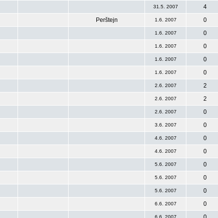
4
31.5. 2007
Perštejn
0
1.6. 2007
0
1.6. 2007
0
1.6. 2007
0
1.6. 2007
0
1.6. 2007
2
2.6. 2007
2
2.6. 2007
0
2.6. 2007
0
3.6. 2007
0
4.6. 2007
0
4.6. 2007
0
5.6. 2007
0
5.6. 2007
0
5.6. 2007
0
6.6. 2007
0
6.6. 2007