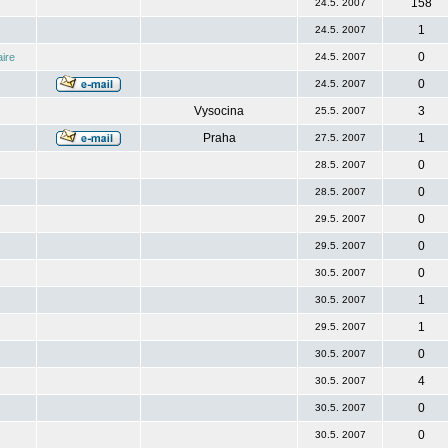
158
24.5. 2007
1
24.5. 2007
0
ire
24.5. 2007
0
24.5. 2007
Vysocina
3
25.5. 2007
Praha
1
27.5. 2007
0
28.5. 2007
0
28.5. 2007
0
29.5. 2007
0
29.5. 2007
0
30.5. 2007
1
30.5. 2007
1
29.5. 2007
0
30.5. 2007
4
30.5. 2007
0
30.5. 2007
0
30.5. 2007