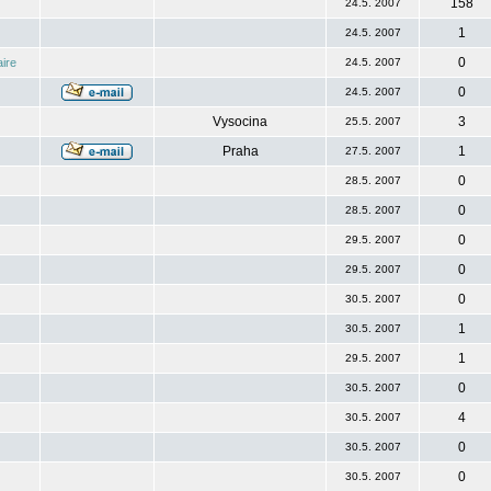
158
24.5. 2007
1
24.5. 2007
0
ire
24.5. 2007
0
24.5. 2007
Vysocina
3
25.5. 2007
Praha
1
27.5. 2007
0
28.5. 2007
0
28.5. 2007
0
29.5. 2007
0
29.5. 2007
0
30.5. 2007
1
30.5. 2007
1
29.5. 2007
0
30.5. 2007
4
30.5. 2007
0
30.5. 2007
0
30.5. 2007