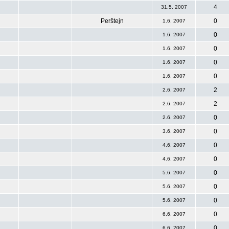
4
31.5. 2007
Perštejn
0
1.6. 2007
0
1.6. 2007
0
1.6. 2007
0
1.6. 2007
0
1.6. 2007
2
2.6. 2007
2
2.6. 2007
0
2.6. 2007
0
3.6. 2007
0
4.6. 2007
0
4.6. 2007
0
5.6. 2007
0
5.6. 2007
0
5.6. 2007
0
6.6. 2007
0
6.6. 2007