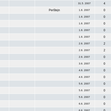
4
31.5. 2007
Perštejn
0
1.6. 2007
0
1.6. 2007
0
1.6. 2007
0
1.6. 2007
0
1.6. 2007
2
2.6. 2007
2
2.6. 2007
0
2.6. 2007
0
3.6. 2007
0
4.6. 2007
0
4.6. 2007
0
5.6. 2007
0
5.6. 2007
0
5.6. 2007
0
6.6. 2007
0
6.6. 2007