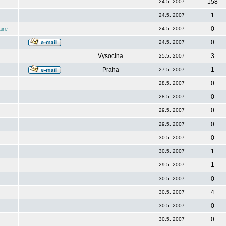
158
24.5. 2007
1
24.5. 2007
0
ire
24.5. 2007
0
24.5. 2007
Vysocina
3
25.5. 2007
Praha
1
27.5. 2007
0
28.5. 2007
0
28.5. 2007
0
29.5. 2007
0
29.5. 2007
0
30.5. 2007
1
30.5. 2007
1
29.5. 2007
0
30.5. 2007
4
30.5. 2007
0
30.5. 2007
0
30.5. 2007