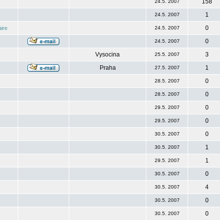
158
24.5. 2007
1
24.5. 2007
0
ire
24.5. 2007
0
24.5. 2007
Vysocina
3
25.5. 2007
Praha
1
27.5. 2007
0
28.5. 2007
0
28.5. 2007
0
29.5. 2007
0
29.5. 2007
0
30.5. 2007
1
30.5. 2007
1
29.5. 2007
0
30.5. 2007
4
30.5. 2007
0
30.5. 2007
0
30.5. 2007