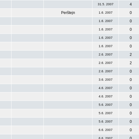
4
31.5. 2007
Perštejn
0
1.6. 2007
0
1.6. 2007
0
1.6. 2007
0
1.6. 2007
0
1.6. 2007
2
2.6. 2007
2
2.6. 2007
0
2.6. 2007
0
3.6. 2007
0
4.6. 2007
0
4.6. 2007
0
5.6. 2007
0
5.6. 2007
0
5.6. 2007
0
6.6. 2007
0
6.6. 2007