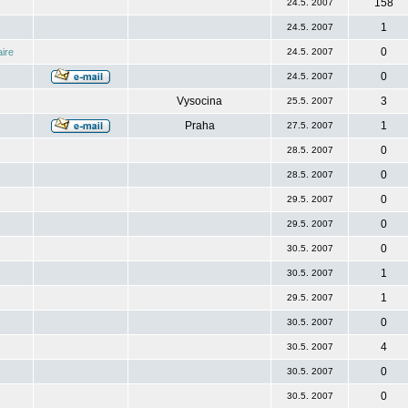
158
24.5. 2007
1
24.5. 2007
0
ire
24.5. 2007
0
24.5. 2007
Vysocina
3
25.5. 2007
Praha
1
27.5. 2007
0
28.5. 2007
0
28.5. 2007
0
29.5. 2007
0
29.5. 2007
0
30.5. 2007
1
30.5. 2007
1
29.5. 2007
0
30.5. 2007
4
30.5. 2007
0
30.5. 2007
0
30.5. 2007