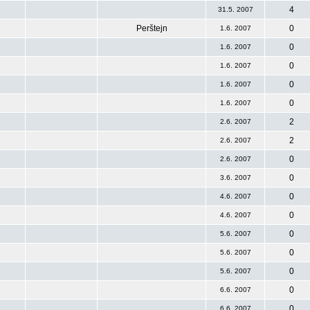
4
31.5. 2007
Perštejn
0
1.6. 2007
0
1.6. 2007
0
1.6. 2007
0
1.6. 2007
0
1.6. 2007
2
2.6. 2007
2
2.6. 2007
0
2.6. 2007
0
3.6. 2007
0
4.6. 2007
0
4.6. 2007
0
5.6. 2007
0
5.6. 2007
0
5.6. 2007
0
6.6. 2007
0
6.6. 2007