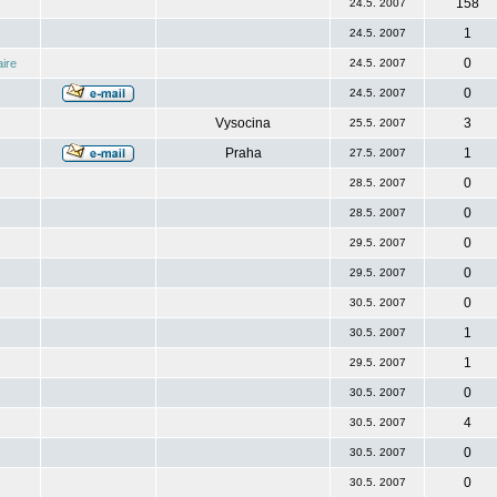
158
24.5. 2007
1
24.5. 2007
0
ire
24.5. 2007
0
24.5. 2007
Vysocina
3
25.5. 2007
Praha
1
27.5. 2007
0
28.5. 2007
0
28.5. 2007
0
29.5. 2007
0
29.5. 2007
0
30.5. 2007
1
30.5. 2007
1
29.5. 2007
0
30.5. 2007
4
30.5. 2007
0
30.5. 2007
0
30.5. 2007