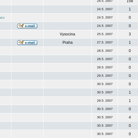
158
24.5. 2007
1
24.5. 2007
0
ire
24.5. 2007
0
24.5. 2007
Vysocina
3
25.5. 2007
Praha
1
27.5. 2007
0
28.5. 2007
0
28.5. 2007
0
29.5. 2007
0
29.5. 2007
0
30.5. 2007
1
30.5. 2007
1
29.5. 2007
0
30.5. 2007
4
30.5. 2007
0
30.5. 2007
0
30.5. 2007