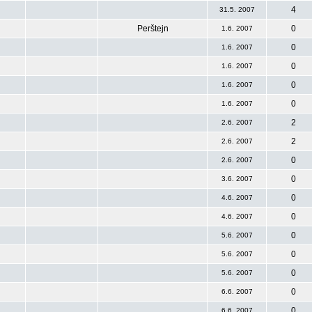
4
31.5. 2007
Perštejn
0
1.6. 2007
0
1.6. 2007
0
1.6. 2007
0
1.6. 2007
0
1.6. 2007
2
2.6. 2007
2
2.6. 2007
0
2.6. 2007
0
3.6. 2007
0
4.6. 2007
0
4.6. 2007
0
5.6. 2007
0
5.6. 2007
0
5.6. 2007
0
6.6. 2007
0
6.6. 2007