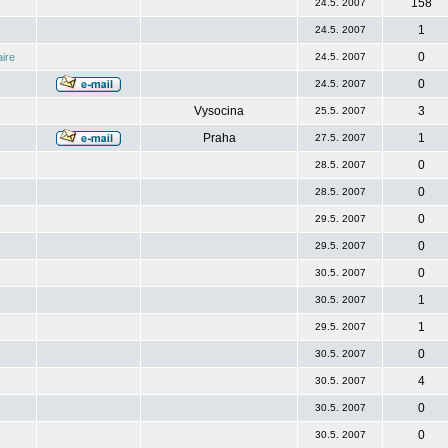
158
24.5. 2007
1
24.5. 2007
0
ire
24.5. 2007
0
24.5. 2007
Vysocina
3
25.5. 2007
Praha
1
27.5. 2007
0
28.5. 2007
0
28.5. 2007
0
29.5. 2007
0
29.5. 2007
0
30.5. 2007
1
30.5. 2007
1
29.5. 2007
0
30.5. 2007
4
30.5. 2007
0
30.5. 2007
0
30.5. 2007