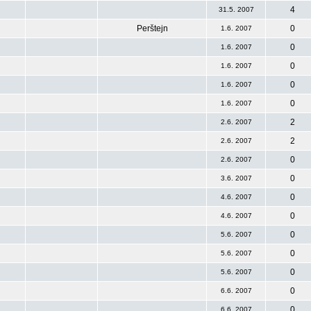
4
31.5. 2007
Perštejn
0
1.6. 2007
0
1.6. 2007
0
1.6. 2007
0
1.6. 2007
0
1.6. 2007
2
2.6. 2007
2
2.6. 2007
0
2.6. 2007
0
3.6. 2007
0
4.6. 2007
0
4.6. 2007
0
5.6. 2007
0
5.6. 2007
0
5.6. 2007
0
6.6. 2007
0
6.6. 2007