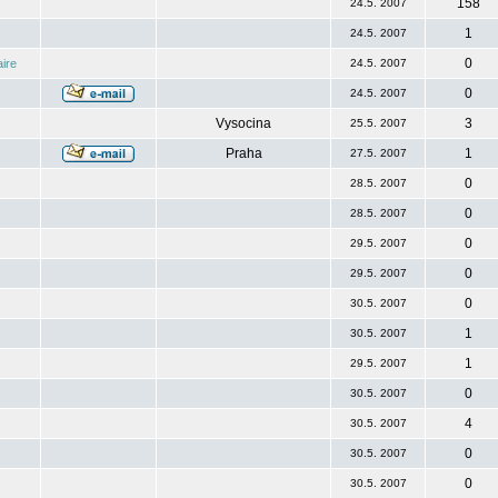
158
24.5. 2007
1
24.5. 2007
0
ire
24.5. 2007
0
24.5. 2007
Vysocina
3
25.5. 2007
Praha
1
27.5. 2007
0
28.5. 2007
0
28.5. 2007
0
29.5. 2007
0
29.5. 2007
0
30.5. 2007
1
30.5. 2007
1
29.5. 2007
0
30.5. 2007
4
30.5. 2007
0
30.5. 2007
0
30.5. 2007