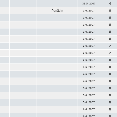
4
31.5. 2007
Perštejn
0
1.6. 2007
0
1.6. 2007
0
1.6. 2007
0
1.6. 2007
0
1.6. 2007
2
2.6. 2007
2
2.6. 2007
0
2.6. 2007
0
3.6. 2007
0
4.6. 2007
0
4.6. 2007
0
5.6. 2007
0
5.6. 2007
0
5.6. 2007
0
6.6. 2007
0
6.6. 2007