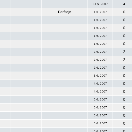
4
31.5. 2007
Perštejn
0
1.6. 2007
0
1.6. 2007
0
1.6. 2007
0
1.6. 2007
0
1.6. 2007
2
2.6. 2007
2
2.6. 2007
0
2.6. 2007
0
3.6. 2007
0
4.6. 2007
0
4.6. 2007
0
5.6. 2007
0
5.6. 2007
0
5.6. 2007
0
6.6. 2007
0
6.6. 2007