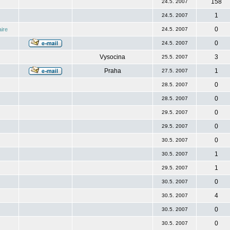
158
24.5. 2007
1
24.5. 2007
0
ire
24.5. 2007
0
24.5. 2007
Vysocina
3
25.5. 2007
Praha
1
27.5. 2007
0
28.5. 2007
0
28.5. 2007
0
29.5. 2007
0
29.5. 2007
0
30.5. 2007
1
30.5. 2007
1
29.5. 2007
0
30.5. 2007
4
30.5. 2007
0
30.5. 2007
0
30.5. 2007