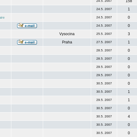
158
24.5. 2007
1
24.5. 2007
0
ire
24.5. 2007
0
24.5. 2007
Vysocina
3
25.5. 2007
Praha
1
27.5. 2007
0
28.5. 2007
0
28.5. 2007
0
29.5. 2007
0
29.5. 2007
0
30.5. 2007
1
30.5. 2007
1
29.5. 2007
0
30.5. 2007
4
30.5. 2007
0
30.5. 2007
0
30.5. 2007