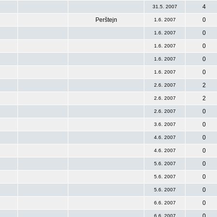
4
31.5. 2007
Perštejn
0
1.6. 2007
0
1.6. 2007
0
1.6. 2007
0
1.6. 2007
0
1.6. 2007
2
2.6. 2007
2
2.6. 2007
0
2.6. 2007
0
3.6. 2007
0
4.6. 2007
0
4.6. 2007
0
5.6. 2007
0
5.6. 2007
0
5.6. 2007
0
6.6. 2007
0
6.6. 2007