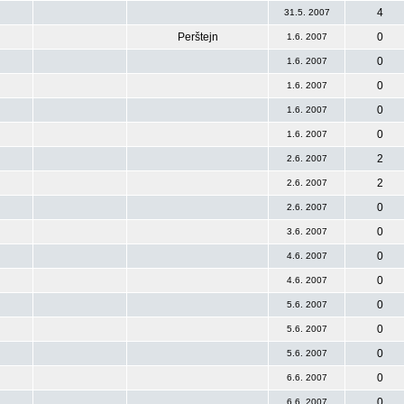
4
31.5. 2007
Perštejn
0
1.6. 2007
0
1.6. 2007
0
1.6. 2007
0
1.6. 2007
0
1.6. 2007
2
2.6. 2007
2
2.6. 2007
0
2.6. 2007
0
3.6. 2007
0
4.6. 2007
0
4.6. 2007
0
5.6. 2007
0
5.6. 2007
0
5.6. 2007
0
6.6. 2007
0
6.6. 2007