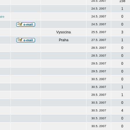
158
24.5. 2007
1
24.5. 2007
0
ire
24.5. 2007
0
24.5. 2007
Vysocina
3
25.5. 2007
Praha
1
27.5. 2007
0
28.5. 2007
0
28.5. 2007
0
29.5. 2007
0
29.5. 2007
0
30.5. 2007
1
30.5. 2007
1
29.5. 2007
0
30.5. 2007
4
30.5. 2007
0
30.5. 2007
0
30.5. 2007