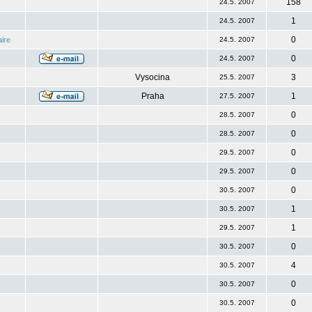
158
24.5. 2007
1
24.5. 2007
0
ire
24.5. 2007
0
24.5. 2007
Vysocina
3
25.5. 2007
Praha
1
27.5. 2007
0
28.5. 2007
0
28.5. 2007
0
29.5. 2007
0
29.5. 2007
0
30.5. 2007
1
30.5. 2007
1
29.5. 2007
0
30.5. 2007
4
30.5. 2007
0
30.5. 2007
0
30.5. 2007