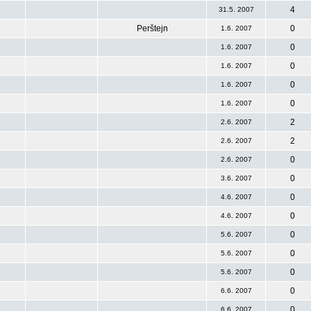
4
31.5. 2007
Perštejn
0
1.6. 2007
0
1.6. 2007
0
1.6. 2007
0
1.6. 2007
0
1.6. 2007
2
2.6. 2007
2
2.6. 2007
0
2.6. 2007
0
3.6. 2007
0
4.6. 2007
0
4.6. 2007
0
5.6. 2007
0
5.6. 2007
0
5.6. 2007
0
6.6. 2007
0
6.6. 2007