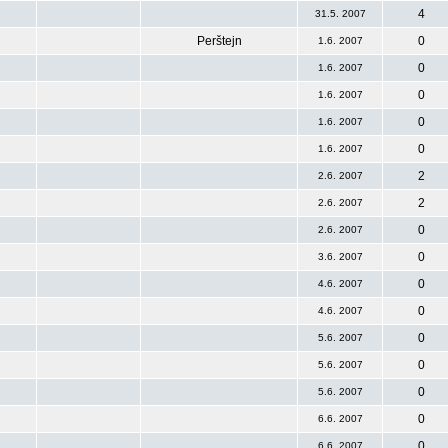
4
31.5. 2007
Perštejn
0
1.6. 2007
0
1.6. 2007
0
1.6. 2007
0
1.6. 2007
0
1.6. 2007
2
2.6. 2007
2
2.6. 2007
0
2.6. 2007
0
3.6. 2007
0
4.6. 2007
0
4.6. 2007
0
5.6. 2007
0
5.6. 2007
0
5.6. 2007
0
6.6. 2007
0
6.6. 2007