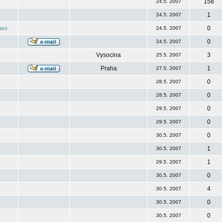
158
24.5. 2007
1
24.5. 2007
0
ire
24.5. 2007
0
24.5. 2007
Vysocina
3
25.5. 2007
Praha
1
27.5. 2007
0
28.5. 2007
0
28.5. 2007
0
29.5. 2007
0
29.5. 2007
0
30.5. 2007
1
30.5. 2007
1
29.5. 2007
0
30.5. 2007
4
30.5. 2007
0
30.5. 2007
0
30.5. 2007