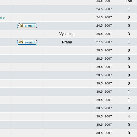
158
24.5. 2007
1
24.5. 2007
0
ire
24.5. 2007
0
24.5. 2007
Vysocina
3
25.5. 2007
Praha
1
27.5. 2007
0
28.5. 2007
0
28.5. 2007
0
29.5. 2007
0
29.5. 2007
0
30.5. 2007
1
30.5. 2007
1
29.5. 2007
0
30.5. 2007
4
30.5. 2007
0
30.5. 2007
0
30.5. 2007