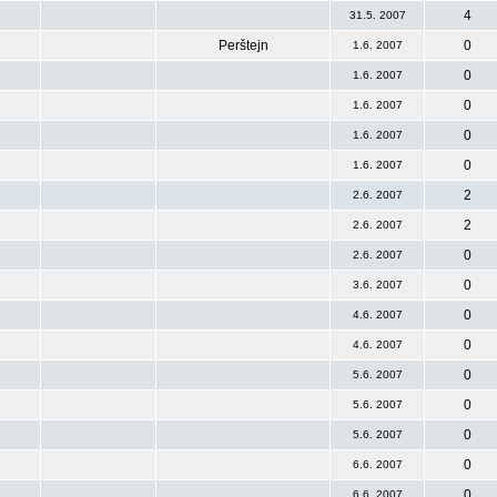
4
31.5. 2007
Perštejn
0
1.6. 2007
0
1.6. 2007
0
1.6. 2007
0
1.6. 2007
0
1.6. 2007
2
2.6. 2007
2
2.6. 2007
0
2.6. 2007
0
3.6. 2007
0
4.6. 2007
0
4.6. 2007
0
5.6. 2007
0
5.6. 2007
0
5.6. 2007
0
6.6. 2007
0
6.6. 2007