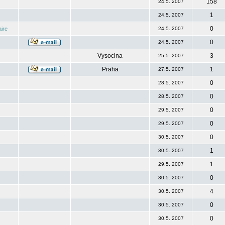
158
24.5. 2007
1
24.5. 2007
0
ire
24.5. 2007
0
24.5. 2007
Vysocina
3
25.5. 2007
Praha
1
27.5. 2007
0
28.5. 2007
0
28.5. 2007
0
29.5. 2007
0
29.5. 2007
0
30.5. 2007
1
30.5. 2007
1
29.5. 2007
0
30.5. 2007
4
30.5. 2007
0
30.5. 2007
0
30.5. 2007