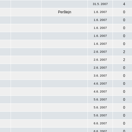
4
31.5. 2007
Perštejn
0
1.6. 2007
0
1.6. 2007
0
1.6. 2007
0
1.6. 2007
0
1.6. 2007
2
2.6. 2007
2
2.6. 2007
0
2.6. 2007
0
3.6. 2007
0
4.6. 2007
0
4.6. 2007
0
5.6. 2007
0
5.6. 2007
0
5.6. 2007
0
6.6. 2007
0
6.6. 2007