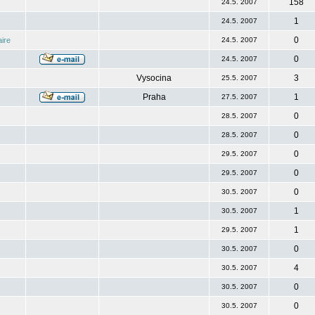
158
24.5. 2007
1
24.5. 2007
0
ire
24.5. 2007
0
24.5. 2007
Vysocina
3
25.5. 2007
Praha
1
27.5. 2007
0
28.5. 2007
0
28.5. 2007
0
29.5. 2007
0
29.5. 2007
0
30.5. 2007
1
30.5. 2007
1
29.5. 2007
0
30.5. 2007
4
30.5. 2007
0
30.5. 2007
0
30.5. 2007