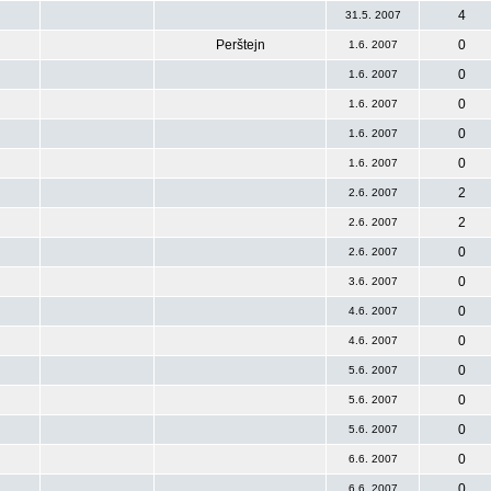
4
31.5. 2007
Perštejn
0
1.6. 2007
0
1.6. 2007
0
1.6. 2007
0
1.6. 2007
0
1.6. 2007
2
2.6. 2007
2
2.6. 2007
0
2.6. 2007
0
3.6. 2007
0
4.6. 2007
0
4.6. 2007
0
5.6. 2007
0
5.6. 2007
0
5.6. 2007
0
6.6. 2007
0
6.6. 2007