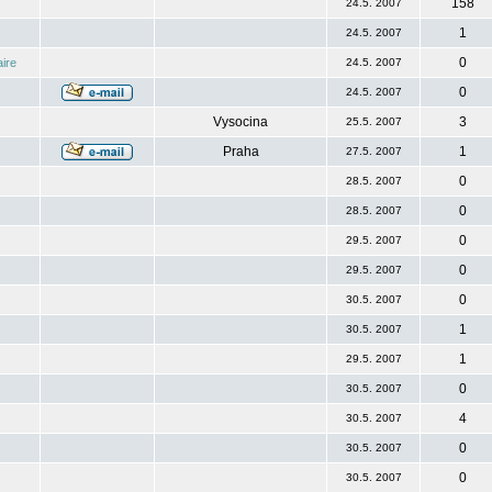
158
24.5. 2007
1
24.5. 2007
0
ire
24.5. 2007
0
24.5. 2007
Vysocina
3
25.5. 2007
Praha
1
27.5. 2007
0
28.5. 2007
0
28.5. 2007
0
29.5. 2007
0
29.5. 2007
0
30.5. 2007
1
30.5. 2007
1
29.5. 2007
0
30.5. 2007
4
30.5. 2007
0
30.5. 2007
0
30.5. 2007