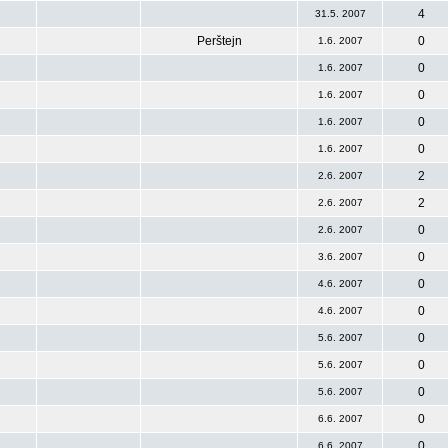
4
31.5. 2007
Perštejn
0
1.6. 2007
0
1.6. 2007
0
1.6. 2007
0
1.6. 2007
0
1.6. 2007
2
2.6. 2007
2
2.6. 2007
0
2.6. 2007
0
3.6. 2007
0
4.6. 2007
0
4.6. 2007
0
5.6. 2007
0
5.6. 2007
0
5.6. 2007
0
6.6. 2007
0
6.6. 2007