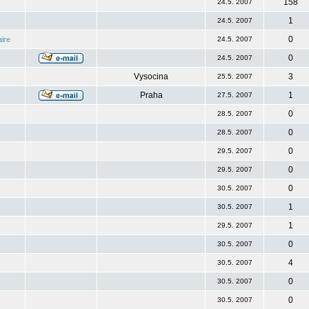
158
24.5. 2007
1
24.5. 2007
0
ire
24.5. 2007
0
24.5. 2007
Vysocina
3
25.5. 2007
Praha
1
27.5. 2007
0
28.5. 2007
0
28.5. 2007
0
29.5. 2007
0
29.5. 2007
0
30.5. 2007
1
30.5. 2007
1
29.5. 2007
0
30.5. 2007
4
30.5. 2007
0
30.5. 2007
0
30.5. 2007