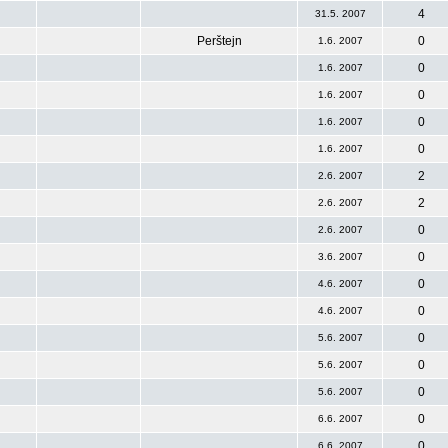
4
31.5. 2007
Perštejn
0
1.6. 2007
0
1.6. 2007
0
1.6. 2007
0
1.6. 2007
0
1.6. 2007
2
2.6. 2007
2
2.6. 2007
0
2.6. 2007
0
3.6. 2007
0
4.6. 2007
0
4.6. 2007
0
5.6. 2007
0
5.6. 2007
0
5.6. 2007
0
6.6. 2007
0
6.6. 2007