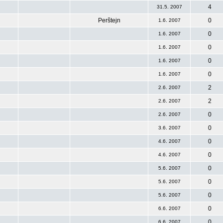
4
31.5. 2007
Perštejn
0
1.6. 2007
0
1.6. 2007
0
1.6. 2007
0
1.6. 2007
0
1.6. 2007
2
2.6. 2007
2
2.6. 2007
0
2.6. 2007
0
3.6. 2007
0
4.6. 2007
0
4.6. 2007
0
5.6. 2007
0
5.6. 2007
0
5.6. 2007
0
6.6. 2007
0
6.6. 2007