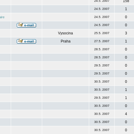
158
24.5. 2007
1
24.5. 2007
0
ire
24.5. 2007
0
24.5. 2007
Vysocina
3
25.5. 2007
Praha
1
27.5. 2007
0
28.5. 2007
0
28.5. 2007
0
29.5. 2007
0
29.5. 2007
0
30.5. 2007
1
30.5. 2007
1
29.5. 2007
0
30.5. 2007
4
30.5. 2007
0
30.5. 2007
0
30.5. 2007