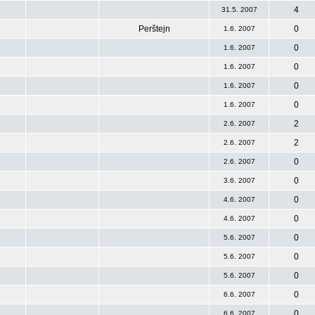
4
31.5. 2007
Perštejn
0
1.6. 2007
0
1.6. 2007
0
1.6. 2007
0
1.6. 2007
0
1.6. 2007
2
2.6. 2007
2
2.6. 2007
0
2.6. 2007
0
3.6. 2007
0
4.6. 2007
0
4.6. 2007
0
5.6. 2007
0
5.6. 2007
0
5.6. 2007
0
6.6. 2007
0
6.6. 2007