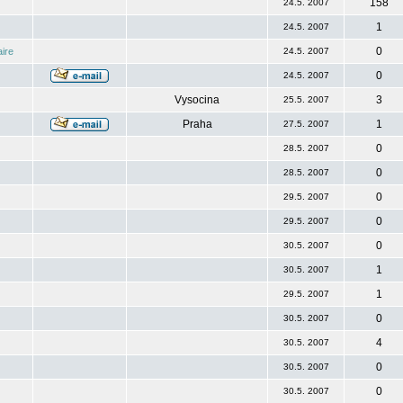
158
24.5. 2007
1
24.5. 2007
0
ire
24.5. 2007
0
24.5. 2007
Vysocina
3
25.5. 2007
Praha
1
27.5. 2007
0
28.5. 2007
0
28.5. 2007
0
29.5. 2007
0
29.5. 2007
0
30.5. 2007
1
30.5. 2007
1
29.5. 2007
0
30.5. 2007
4
30.5. 2007
0
30.5. 2007
0
30.5. 2007