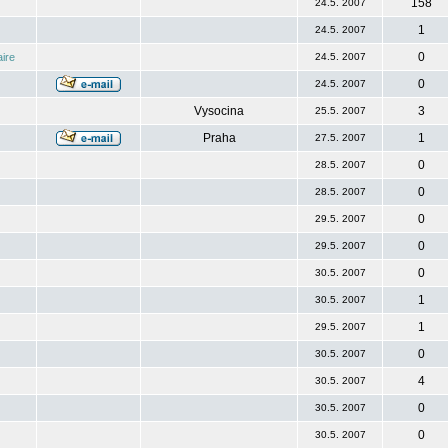
158
24.5. 2007
1
24.5. 2007
0
ire
24.5. 2007
0
24.5. 2007
Vysocina
3
25.5. 2007
Praha
1
27.5. 2007
0
28.5. 2007
0
28.5. 2007
0
29.5. 2007
0
29.5. 2007
0
30.5. 2007
1
30.5. 2007
1
29.5. 2007
0
30.5. 2007
4
30.5. 2007
0
30.5. 2007
0
30.5. 2007