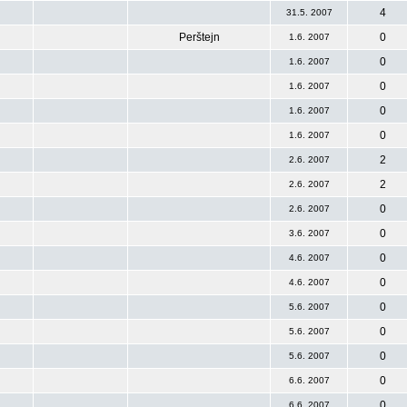
4
31.5. 2007
Perštejn
0
1.6. 2007
0
1.6. 2007
0
1.6. 2007
0
1.6. 2007
0
1.6. 2007
2
2.6. 2007
2
2.6. 2007
0
2.6. 2007
0
3.6. 2007
0
4.6. 2007
0
4.6. 2007
0
5.6. 2007
0
5.6. 2007
0
5.6. 2007
0
6.6. 2007
0
6.6. 2007