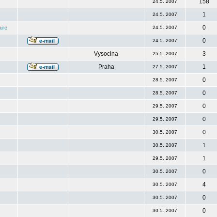
158
24.5. 2007
1
24.5. 2007
0
ire
24.5. 2007
0
24.5. 2007
Vysocina
3
25.5. 2007
Praha
1
27.5. 2007
0
28.5. 2007
0
28.5. 2007
0
29.5. 2007
0
29.5. 2007
0
30.5. 2007
1
30.5. 2007
1
29.5. 2007
0
30.5. 2007
4
30.5. 2007
0
30.5. 2007
0
30.5. 2007