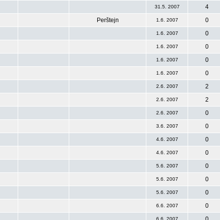
4
31.5. 2007
Perštejn
0
1.6. 2007
0
1.6. 2007
0
1.6. 2007
0
1.6. 2007
0
1.6. 2007
2
2.6. 2007
2
2.6. 2007
0
2.6. 2007
0
3.6. 2007
0
4.6. 2007
0
4.6. 2007
0
5.6. 2007
0
5.6. 2007
0
5.6. 2007
0
6.6. 2007
0
6.6. 2007