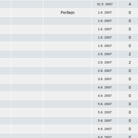
4
31.5. 2007
Perštejn
0
1.6. 2007
0
1.6. 2007
0
1.6. 2007
0
1.6. 2007
0
1.6. 2007
2
2.6. 2007
2
2.6. 2007
0
2.6. 2007
0
3.6. 2007
0
4.6. 2007
0
4.6. 2007
0
5.6. 2007
0
5.6. 2007
0
5.6. 2007
0
6.6. 2007
0
6.6. 2007