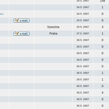
158
24.5. 2007
1
24.5. 2007
0
ire
24.5. 2007
0
24.5. 2007
Vysocina
3
25.5. 2007
Praha
1
27.5. 2007
0
28.5. 2007
0
28.5. 2007
0
29.5. 2007
0
29.5. 2007
0
30.5. 2007
1
30.5. 2007
1
29.5. 2007
0
30.5. 2007
4
30.5. 2007
0
30.5. 2007
0
30.5. 2007