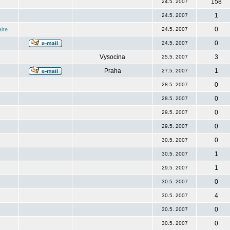
158
24.5. 2007
1
24.5. 2007
0
ire
24.5. 2007
0
24.5. 2007
Vysocina
3
25.5. 2007
Praha
1
27.5. 2007
0
28.5. 2007
0
28.5. 2007
0
29.5. 2007
0
29.5. 2007
0
30.5. 2007
1
30.5. 2007
1
29.5. 2007
0
30.5. 2007
4
30.5. 2007
0
30.5. 2007
0
30.5. 2007