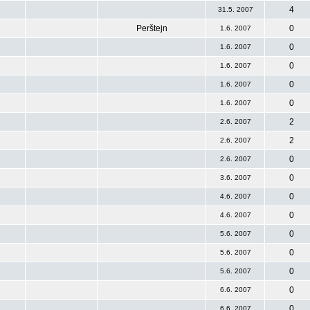
4
31.5. 2007
Perštejn
0
1.6. 2007
0
1.6. 2007
0
1.6. 2007
0
1.6. 2007
0
1.6. 2007
2
2.6. 2007
2
2.6. 2007
0
2.6. 2007
0
3.6. 2007
0
4.6. 2007
0
4.6. 2007
0
5.6. 2007
0
5.6. 2007
0
5.6. 2007
0
6.6. 2007
0
6.6. 2007