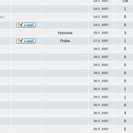
158
24.5. 2007
1
24.5. 2007
0
ire
24.5. 2007
0
24.5. 2007
Vysocina
3
25.5. 2007
Praha
1
27.5. 2007
0
28.5. 2007
0
28.5. 2007
0
29.5. 2007
0
29.5. 2007
0
30.5. 2007
1
30.5. 2007
1
29.5. 2007
0
30.5. 2007
4
30.5. 2007
0
30.5. 2007
0
30.5. 2007