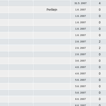
4
31.5. 2007
Perštejn
0
1.6. 2007
0
1.6. 2007
0
1.6. 2007
0
1.6. 2007
0
1.6. 2007
2
2.6. 2007
2
2.6. 2007
0
2.6. 2007
0
3.6. 2007
0
4.6. 2007
0
4.6. 2007
0
5.6. 2007
0
5.6. 2007
0
5.6. 2007
0
6.6. 2007
0
6.6. 2007