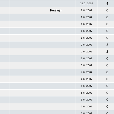
4
31.5. 2007
Perštejn
0
1.6. 2007
0
1.6. 2007
0
1.6. 2007
0
1.6. 2007
0
1.6. 2007
2
2.6. 2007
2
2.6. 2007
0
2.6. 2007
0
3.6. 2007
0
4.6. 2007
0
4.6. 2007
0
5.6. 2007
0
5.6. 2007
0
5.6. 2007
0
6.6. 2007
0
6.6. 2007