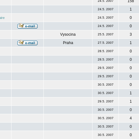
158
24.5. 2007
1
24.5. 2007
0
ire
24.5. 2007
0
24.5. 2007
Vysocina
3
25.5. 2007
Praha
1
27.5. 2007
0
28.5. 2007
0
28.5. 2007
0
29.5. 2007
0
29.5. 2007
0
30.5. 2007
1
30.5. 2007
1
29.5. 2007
0
30.5. 2007
4
30.5. 2007
0
30.5. 2007
0
30.5. 2007