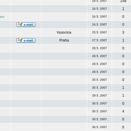
158
24.5. 2007
1
24.5. 2007
0
ire
24.5. 2007
0
24.5. 2007
Vysocina
3
25.5. 2007
Praha
1
27.5. 2007
0
28.5. 2007
0
28.5. 2007
0
29.5. 2007
0
29.5. 2007
0
30.5. 2007
1
30.5. 2007
1
29.5. 2007
0
30.5. 2007
4
30.5. 2007
0
30.5. 2007
0
30.5. 2007