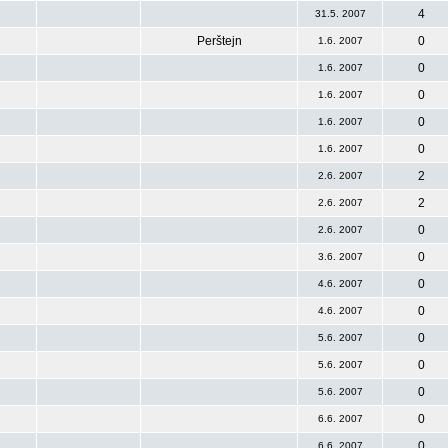
4
31.5. 2007
Perštejn
0
1.6. 2007
0
1.6. 2007
0
1.6. 2007
0
1.6. 2007
0
1.6. 2007
2
2.6. 2007
2
2.6. 2007
0
2.6. 2007
0
3.6. 2007
0
4.6. 2007
0
4.6. 2007
0
5.6. 2007
0
5.6. 2007
0
5.6. 2007
0
6.6. 2007
0
6.6. 2007