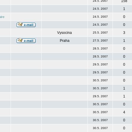
158
24.5. 2007
1
24.5. 2007
0
ire
24.5. 2007
0
24.5. 2007
Vysocina
3
25.5. 2007
Praha
1
27.5. 2007
0
28.5. 2007
0
28.5. 2007
0
29.5. 2007
0
29.5. 2007
0
30.5. 2007
1
30.5. 2007
1
29.5. 2007
0
30.5. 2007
4
30.5. 2007
0
30.5. 2007
0
30.5. 2007