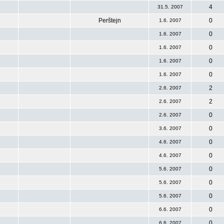
4
31.5. 2007
Perštejn
0
1.6. 2007
0
1.6. 2007
0
1.6. 2007
0
1.6. 2007
0
1.6. 2007
2
2.6. 2007
2
2.6. 2007
0
2.6. 2007
0
3.6. 2007
0
4.6. 2007
0
4.6. 2007
0
5.6. 2007
0
5.6. 2007
0
5.6. 2007
0
6.6. 2007
0
6.6. 2007