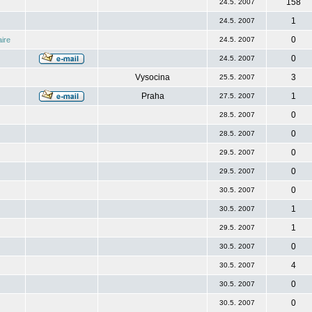
158
24.5. 2007
1
24.5. 2007
0
ire
24.5. 2007
0
24.5. 2007
Vysocina
3
25.5. 2007
Praha
1
27.5. 2007
0
28.5. 2007
0
28.5. 2007
0
29.5. 2007
0
29.5. 2007
0
30.5. 2007
1
30.5. 2007
1
29.5. 2007
0
30.5. 2007
4
30.5. 2007
0
30.5. 2007
0
30.5. 2007