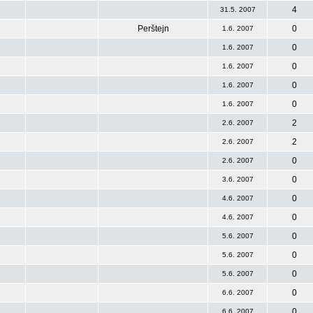
4
31.5. 2007
Perštejn
0
1.6. 2007
0
1.6. 2007
0
1.6. 2007
0
1.6. 2007
0
1.6. 2007
2
2.6. 2007
2
2.6. 2007
0
2.6. 2007
0
3.6. 2007
0
4.6. 2007
0
4.6. 2007
0
5.6. 2007
0
5.6. 2007
0
5.6. 2007
0
6.6. 2007
0
6.6. 2007