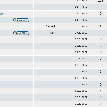
158
24.5. 2007
1
24.5. 2007
0
ire
24.5. 2007
0
24.5. 2007
Vysocina
3
25.5. 2007
Praha
1
27.5. 2007
0
28.5. 2007
0
28.5. 2007
0
29.5. 2007
0
29.5. 2007
0
30.5. 2007
1
30.5. 2007
1
29.5. 2007
0
30.5. 2007
4
30.5. 2007
0
30.5. 2007
0
30.5. 2007