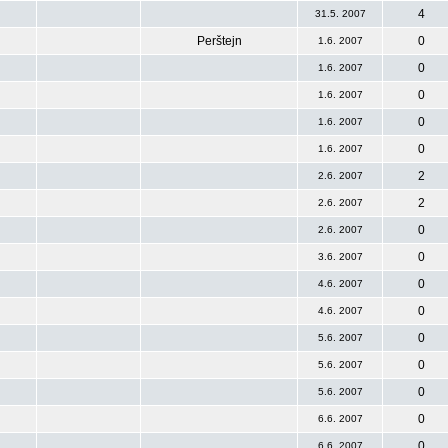
4
31.5. 2007
Perštejn
0
1.6. 2007
0
1.6. 2007
0
1.6. 2007
0
1.6. 2007
0
1.6. 2007
2
2.6. 2007
2
2.6. 2007
0
2.6. 2007
0
3.6. 2007
0
4.6. 2007
0
4.6. 2007
0
5.6. 2007
0
5.6. 2007
0
5.6. 2007
0
6.6. 2007
0
6.6. 2007