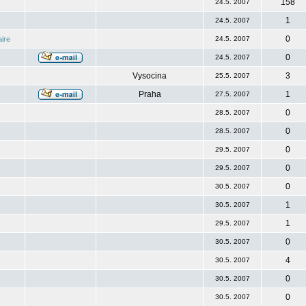
158
24.5. 2007
1
24.5. 2007
0
ire
24.5. 2007
0
24.5. 2007
Vysocina
3
25.5. 2007
Praha
1
27.5. 2007
0
28.5. 2007
0
28.5. 2007
0
29.5. 2007
0
29.5. 2007
0
30.5. 2007
1
30.5. 2007
1
29.5. 2007
0
30.5. 2007
4
30.5. 2007
0
30.5. 2007
0
30.5. 2007