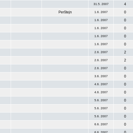
4
31.5. 2007
Perštejn
0
1.6. 2007
0
1.6. 2007
0
1.6. 2007
0
1.6. 2007
0
1.6. 2007
2
2.6. 2007
2
2.6. 2007
0
2.6. 2007
0
3.6. 2007
0
4.6. 2007
0
4.6. 2007
0
5.6. 2007
0
5.6. 2007
0
5.6. 2007
0
6.6. 2007
0
6.6. 2007