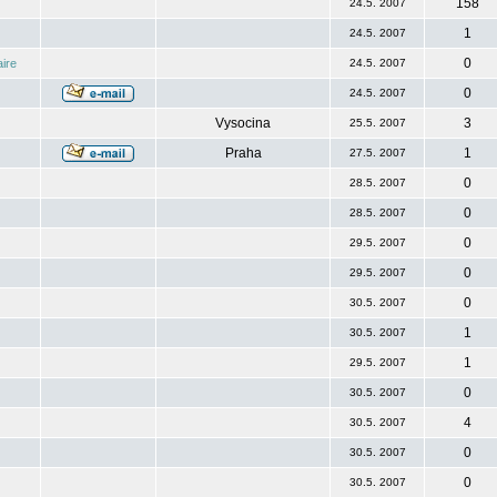
158
24.5. 2007
1
24.5. 2007
0
ire
24.5. 2007
0
24.5. 2007
Vysocina
3
25.5. 2007
Praha
1
27.5. 2007
0
28.5. 2007
0
28.5. 2007
0
29.5. 2007
0
29.5. 2007
0
30.5. 2007
1
30.5. 2007
1
29.5. 2007
0
30.5. 2007
4
30.5. 2007
0
30.5. 2007
0
30.5. 2007