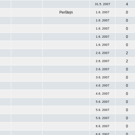
4
31.5. 2007
Perštejn
0
1.6. 2007
0
1.6. 2007
0
1.6. 2007
0
1.6. 2007
0
1.6. 2007
2
2.6. 2007
2
2.6. 2007
0
2.6. 2007
0
3.6. 2007
0
4.6. 2007
0
4.6. 2007
0
5.6. 2007
0
5.6. 2007
0
5.6. 2007
0
6.6. 2007
0
6.6. 2007