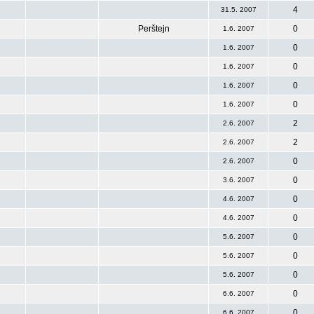
4
31.5. 2007
Perštejn
0
1.6. 2007
0
1.6. 2007
0
1.6. 2007
0
1.6. 2007
0
1.6. 2007
2
2.6. 2007
2
2.6. 2007
0
2.6. 2007
0
3.6. 2007
0
4.6. 2007
0
4.6. 2007
0
5.6. 2007
0
5.6. 2007
0
5.6. 2007
0
6.6. 2007
0
6.6. 2007