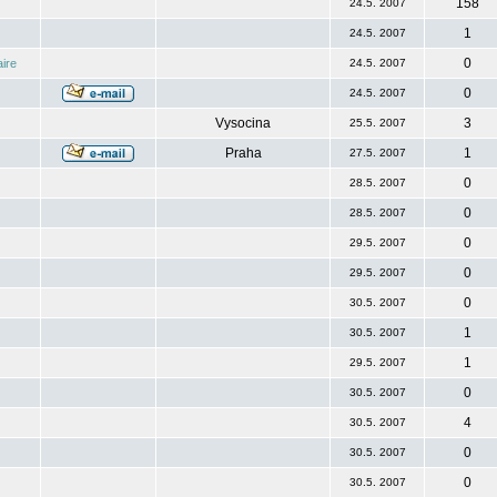
158
24.5. 2007
1
24.5. 2007
0
ire
24.5. 2007
0
24.5. 2007
Vysocina
3
25.5. 2007
Praha
1
27.5. 2007
0
28.5. 2007
0
28.5. 2007
0
29.5. 2007
0
29.5. 2007
0
30.5. 2007
1
30.5. 2007
1
29.5. 2007
0
30.5. 2007
4
30.5. 2007
0
30.5. 2007
0
30.5. 2007