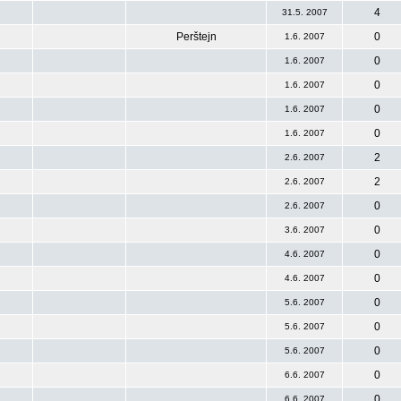
4
31.5. 2007
Perštejn
0
1.6. 2007
0
1.6. 2007
0
1.6. 2007
0
1.6. 2007
0
1.6. 2007
2
2.6. 2007
2
2.6. 2007
0
2.6. 2007
0
3.6. 2007
0
4.6. 2007
0
4.6. 2007
0
5.6. 2007
0
5.6. 2007
0
5.6. 2007
0
6.6. 2007
0
6.6. 2007