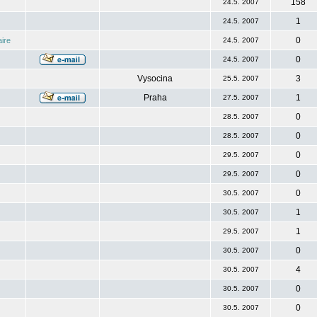
158
24.5. 2007
1
24.5. 2007
0
ire
24.5. 2007
0
24.5. 2007
Vysocina
3
25.5. 2007
Praha
1
27.5. 2007
0
28.5. 2007
0
28.5. 2007
0
29.5. 2007
0
29.5. 2007
0
30.5. 2007
1
30.5. 2007
1
29.5. 2007
0
30.5. 2007
4
30.5. 2007
0
30.5. 2007
0
30.5. 2007